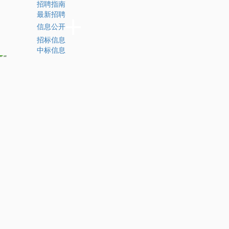
招聘指南
最新招聘
信息公开
招标信息
中标信息