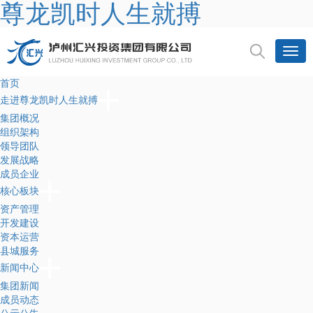
尊龙凯时人生就搏
首页
走进尊龙凯时人生就搏
集团概况
组织架构
领导团队
发展战略
成员企业
核心板块
资产管理
开发建设
资本运营
县城服务
新闻中心
集团新闻
成员动态