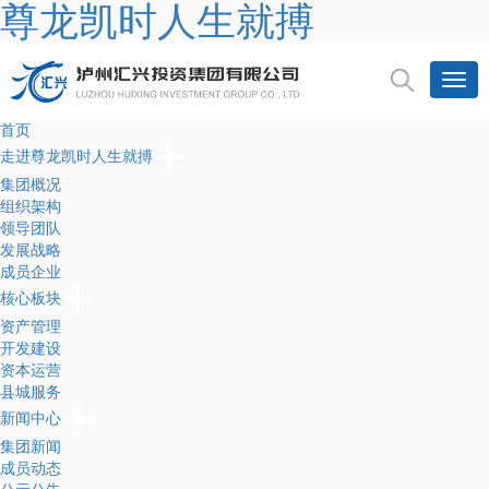
尊龙凯时人生就搏
首页
走进尊龙凯时人生就搏
集团概况
组织架构
领导团队
发展战略
成员企业
核心板块
资产管理
开发建设
资本运营
县城服务
新闻中心
集团新闻
成员动态