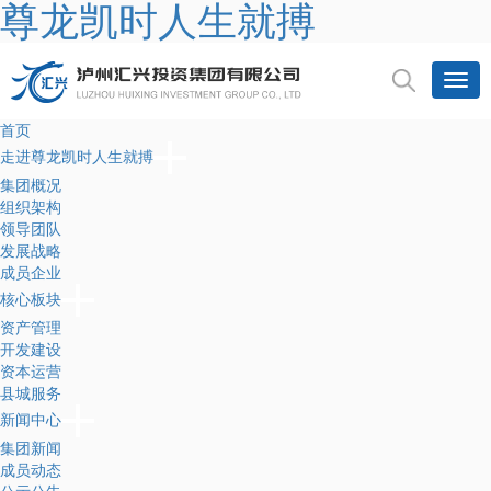
尊龙凯时人生就搏
首页
走进尊龙凯时人生就搏
集团概况
组织架构
领导团队
发展战略
成员企业
核心板块
资产管理
开发建设
资本运营
县城服务
新闻中心
集团新闻
成员动态