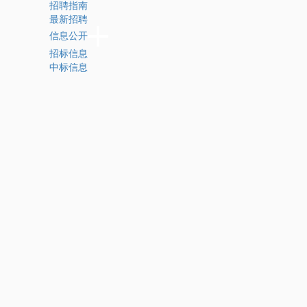
招聘指南
最新招聘
信息公开
招标信息
中标信息