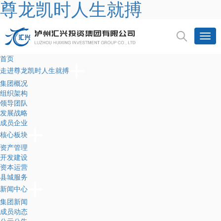
尊龙凯时人生就搏
首页
走进尊龙凯时人生就搏
集团概况
组织架构
领导团队
发展战略
成员企业
核心板块
资产管理
开发建设
资本运营
县城服务
新闻中心
集团新闻
成员动态